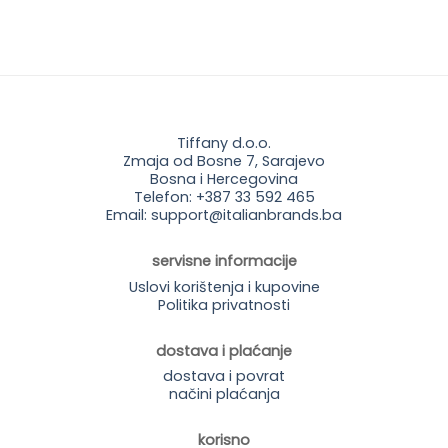
Tiffany d.o.o.
Zmaja od Bosne 7, Sarajevo
Bosna i Hercegovina
Telefon: +387 33 592 465
Email: support@italianbrands.ba
servisne informacije
Uslovi korištenja i kupovine
Politika privatnosti
dostava i plaćanje
dostava i povrat
načini plaćanja
korisno