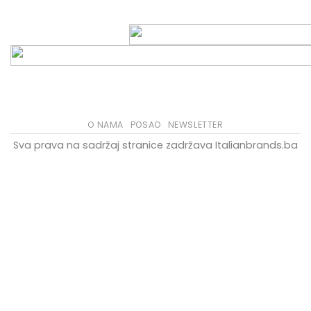
O NAMA
POSAO
NEWSLETTER
Sva prava na sadržaj stranice zadržava Italianbrands.ba