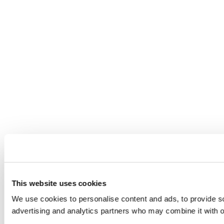
This website uses cookies
We use cookies to personalise content and ads, to provide soc
advertising and analytics partners who may combine it with ot