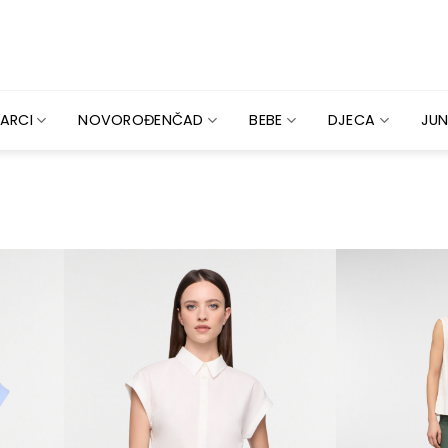
ARCI
NOVOROĐENČAD
BEBE
DJECA
JUN