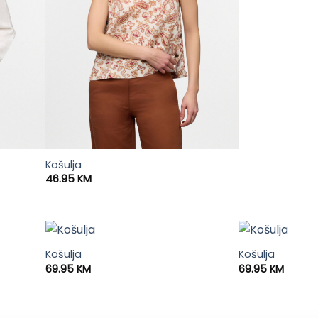
Košulja
46.95
KM
Košulja
Košulja
69.95
KM
69.95
KM