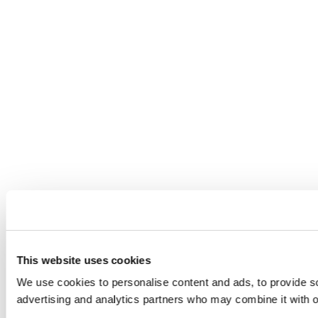
This website uses cookies
We use cookies to personalise content and ads, to provide soc
advertising and analytics partners who may combine it with ot