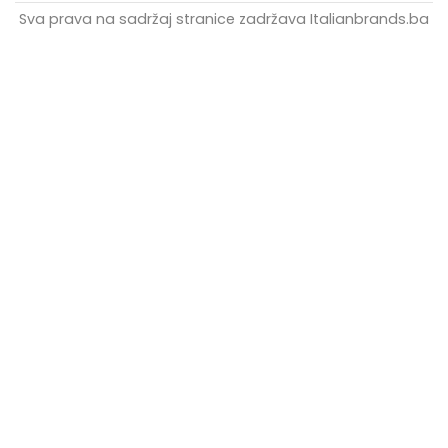
Sva prava na sadržaj stranice zadržava Italianbrands.ba