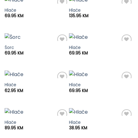
Hlače
Hlače
69.95
KM
135.95
KM
Šorc
Hlače
69.95
KM
69.95
KM
Hlače
Hlače
62.95
KM
69.95
KM
Hlače
Hlače
89.95
KM
38.95
KM